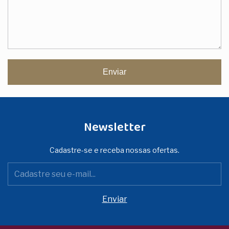
Enviar
Newsletter
Cadastre-se e receba nossas ofertas.